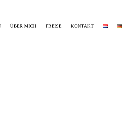
N
ÜBER MICH
PREISE
KONTAKT